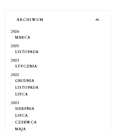
ARCHIWUM
2026
MARCA
2025
LISTOPADA
2023
STYCZNIA
2022
GRUDNIA
LISTOPADA
LIPCA
2021
SIERPNIA
LIPCA
CZERWCA
MAJA