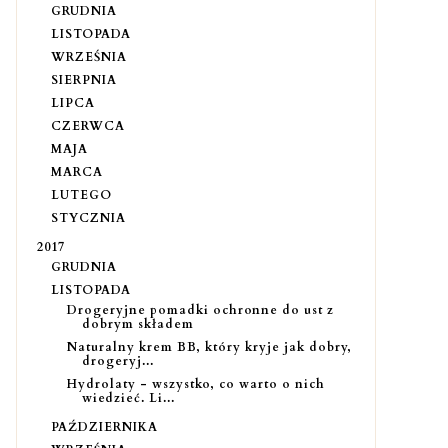
GRUDNIA
LISTOPADA
WRZEŚNIA
SIERPNIA
LIPCA
CZERWCA
MAJA
MARCA
LUTEGO
STYCZNIA
2017
GRUDNIA
LISTOPADA
Drogeryjne pomadki ochronne do ust z
dobrym składem
Naturalny krem BB, który kryje jak dobry,
drogeryj...
Hydrolaty - wszystko, co warto o nich
wiedzieć. Li...
PAŹDZIERNIKA