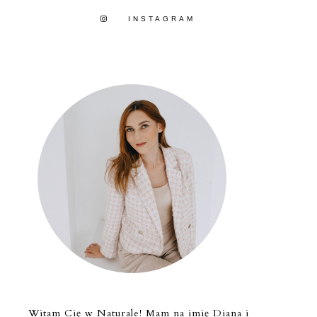
INSTAGRAM
Witam Cię w Naturale! Mam na imię Diana i