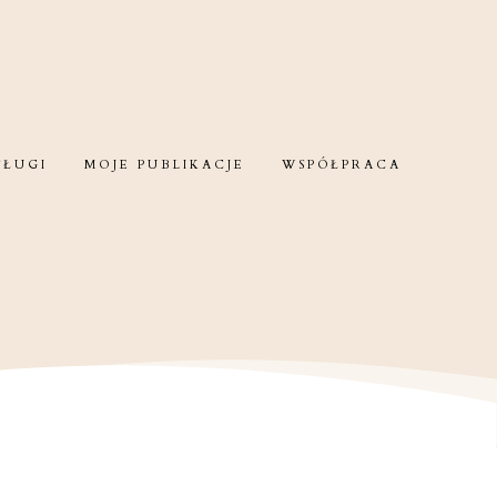
SŁUGI
MOJE PUBLIKACJE
WSPÓŁPRACA