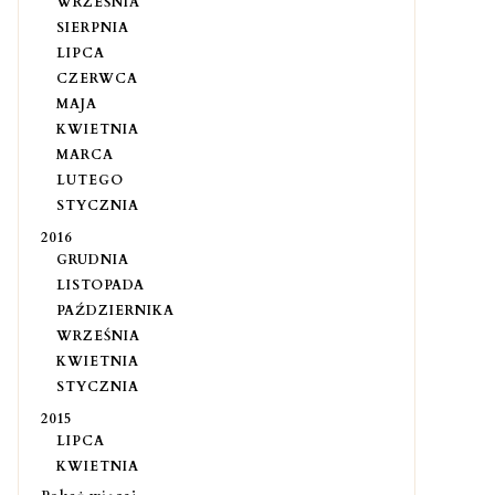
WRZEŚNIA
SIERPNIA
LIPCA
CZERWCA
MAJA
KWIETNIA
MARCA
LUTEGO
STYCZNIA
2016
GRUDNIA
LISTOPADA
PAŹDZIERNIKA
WRZEŚNIA
KWIETNIA
STYCZNIA
2015
LIPCA
KWIETNIA