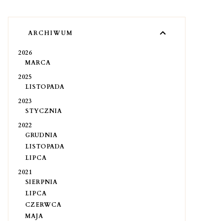
ARCHIWUM
2026
MARCA
2025
LISTOPADA
2023
STYCZNIA
2022
GRUDNIA
LISTOPADA
LIPCA
2021
SIERPNIA
LIPCA
CZERWCA
MAJA