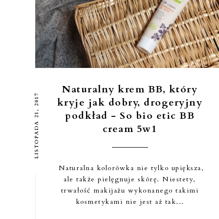
Naturalny krem BB, który
LISTOPADA 21, 2017
kryje jak dobry, drogeryjny
podkład - So bio etic BB
cream 5w1
Naturalna kolorówka nie tylko upiększa,
ale także pielęgnuje skórę. Niestety,
trwałość makijażu wykonanego takimi
kosmetykami nie jest aż tak...