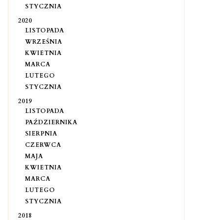
STYCZNIA
2020
LISTOPADA
WRZEŚNIA
KWIETNIA
MARCA
LUTEGO
STYCZNIA
2019
LISTOPADA
PAŹDZIERNIKA
SIERPNIA
CZERWCA
MAJA
KWIETNIA
MARCA
LUTEGO
STYCZNIA
2018