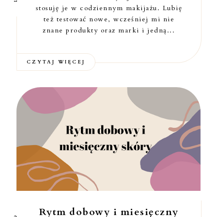
stosuję je w codziennym makijażu. Lubię
też testować nowe, wcześniej mi nie
znane produkty oraz marki i jedną...
CZYTAJ WIĘCEJ
Rytm dobowy i miesięczny