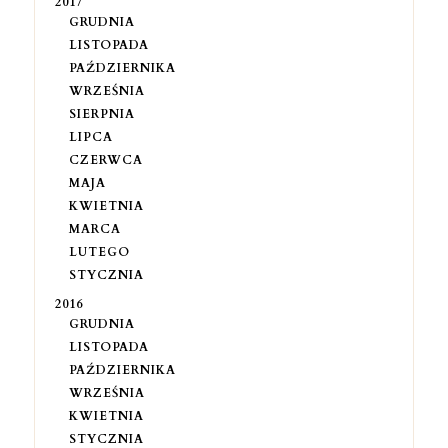
2017
GRUDNIA
LISTOPADA
PAŹDZIERNIKA
WRZEŚNIA
SIERPNIA
LIPCA
CZERWCA
MAJA
KWIETNIA
MARCA
LUTEGO
STYCZNIA
2016
GRUDNIA
LISTOPADA
PAŹDZIERNIKA
WRZEŚNIA
KWIETNIA
STYCZNIA