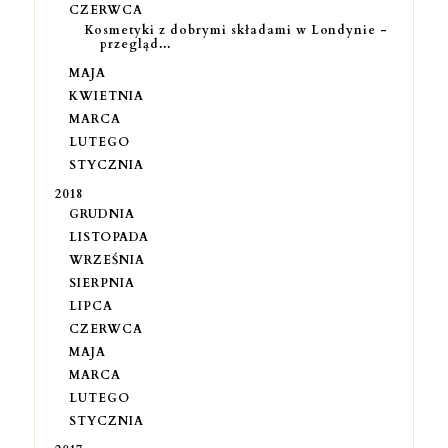
CZERWCA
Kosmetyki z dobrymi składami w Londynie -
przegląd...
MAJA
KWIETNIA
MARCA
LUTEGO
STYCZNIA
2018
GRUDNIA
LISTOPADA
WRZEŚNIA
SIERPNIA
LIPCA
CZERWCA
MAJA
MARCA
LUTEGO
STYCZNIA