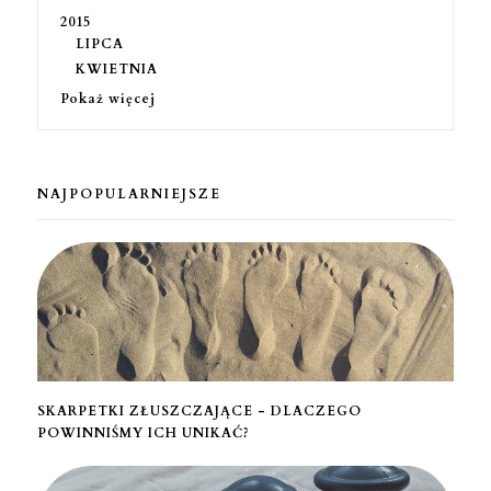
2015
LIPCA
KWIETNIA
Pokaż więcej
NAJPOPULARNIEJSZE
SKARPETKI ZŁUSZCZAJĄCE - DLACZEGO
POWINNIŚMY ICH UNIKAĆ?