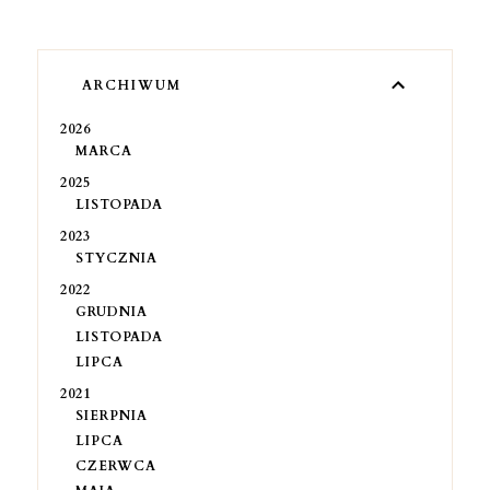
ARCHIWUM
2026
MARCA
2025
LISTOPADA
2023
STYCZNIA
2022
GRUDNIA
LISTOPADA
LIPCA
2021
SIERPNIA
LIPCA
CZERWCA