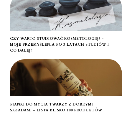
CZY WARTO STUDIOWAĆ KOSMETOLOGIĘ? -
MOJE PRZEMYŚLENIA PO 3 LATACH STUDIÓW I
CO DALEJ?
PIANKI DO MYCIA TWARZY Z DOBRYMI
SKŁADAMI - LISTA BLISKO 100 PRODUKTÓW