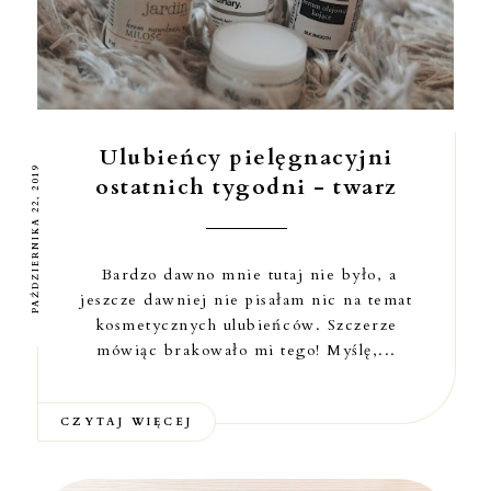
Ulubieńcy pielęgnacyjni
PAŹDZIERNIKA 22, 2019
ostatnich tygodni - twarz
Bardzo dawno mnie tutaj nie było, a
jeszcze dawniej nie pisałam nic na temat
kosmetycznych ulubieńców. Szczerze
mówiąc brakowało mi tego! Myślę,...
CZYTAJ WIĘCEJ