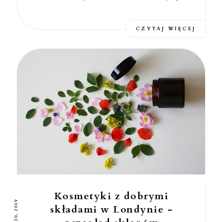
CZYTAJ WIĘCEJ
Kosmetyki z dobrymi
składami w Londynie -