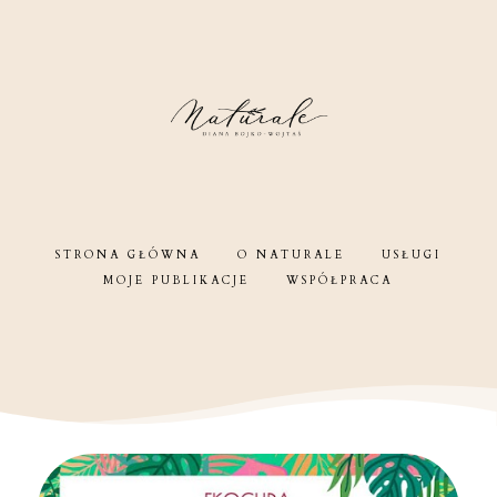
STRONA GŁÓWNA
O NATURALE
USŁUGI
MOJE PUBLIKACJE
WSPÓŁPRACA