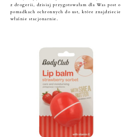
z drogerii, dzisiaj przygotowałam dla Was post o
pomadkach ochronnych do ust, które znajdziecie
właśnie stacjonarnie.