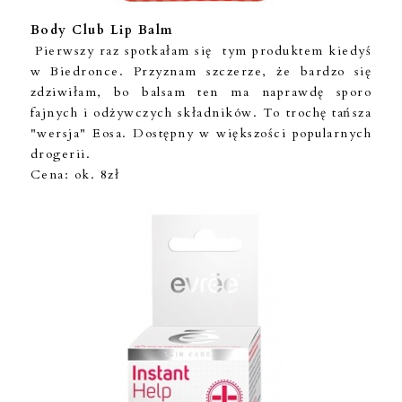
Body Club Lip Balm
Pierwszy raz spotkałam się tym produktem kiedyś
w Biedronce. Przyznam szczerze, że bardzo się
zdziwiłam, bo balsam ten ma naprawdę sporo
fajnych i odżywczych składników. To trochę tańsza
"wersja" Eosa. Dostępny w większości popularnych
drogerii.
Cena: ok. 8zł