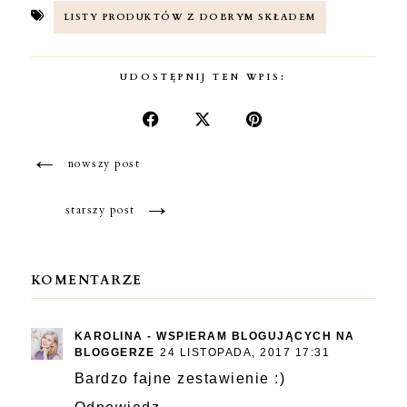
LISTY PRODUKTÓW Z DOBRYM SKŁADEM
UDOSTĘPNIJ TEN WPIS:
←
nowszy post
→
starszy post
KOMENTARZE
KAROLINA - WSPIERAM BLOGUJĄCYCH NA
BLOGGERZE
24 LISTOPADA, 2017 17:31
Bardzo fajne zestawienie :)