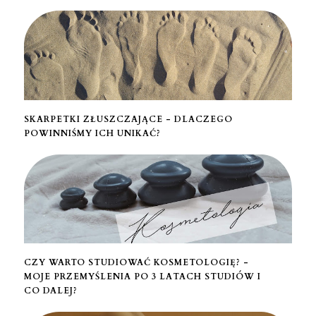
SKARPETKI ZŁUSZCZAJĄCE - DLACZEGO
POWINNIŚMY ICH UNIKAĆ?
CZY WARTO STUDIOWAĆ KOSMETOLOGIĘ? -
MOJE PRZEMYŚLENIA PO 3 LATACH STUDIÓW I
CO DALEJ?