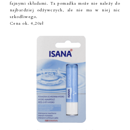
fajnymi składami. Ta pomadka może nie należy do
najbardziej odżywczych, ale nie ma w niej nic
szkodliwego.
Cena ok. 4,20zł