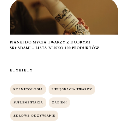
PIANKI DO MYCIA TWARZY Z DOBRYMI
SKŁADAMI - LISTA BLISKO 100 PRODUKTÓW
ETYKIETY
KOSMETOLOGIA
PIELĘGNACJA TWARZY
SUPLEMENTACJA
ZABIEGI
ZDROWE ODŻYWIANIE