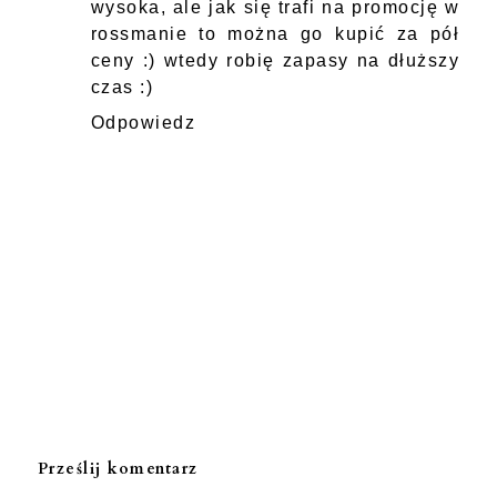
wysoka, ale jak się trafi na promocję w
rossmanie to można go kupić za pół
ceny :) wtedy robię zapasy na dłuższy
czas :)
Odpowiedz
Prześlij komentarz