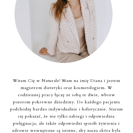
Witam Cię w Naturale! Mam na imię Diana i jestem
magistrem dietetyki oraz kosmetologiem. W
codziennej pracy łączę ze sobą te dwie, wbrew
pozorom pokrewne dziedziny. Do każdego pacjenta
podchodzę bardzo indywidualnie i holistycznie. Staram
się pokazać, że nie tylko zabiegi i odpowiednia
pielęgnacja, ale także odpowiedni sposób żywienia i
zdrowie wewnętrzne są istotne, aby nasza skóra była