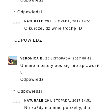
Odpowiedz
Odpowiedzi
NATURALE
29 LISTOPADA, 2017 14:51
O kurcze, dziwnie trochę :D
ODPOWIEDZ
VERONICA B.
25 LISTOPADA, 2017 00:42
U mnie niestety eos się nie sprawdził :
(
Odpowiedz
Odpowiedzi
NATURALE
29 LISTOPADA, 2017 14:51
No każdy ma inne potrzeby, dla