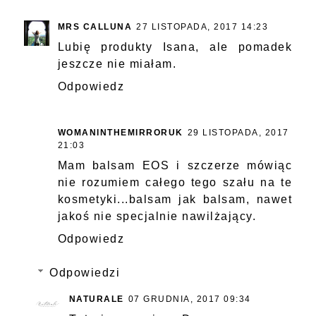
MRS CALLUNA
27 LISTOPADA, 2017 14:23
Lubię produkty Isana, ale pomadek
jeszcze nie miałam.
Odpowiedz
WOMANINTHEMIRRORUK
29 LISTOPADA, 2017
21:03
Mam balsam EOS i szczerze mówiąc
nie rozumiem całego tego szału na te
kosmetyki...balsam jak balsam, nawet
jakoś nie specjalnie nawilżający.
Odpowiedz
Odpowiedzi
NATURALE
07 GRUDNIA, 2017 09:34