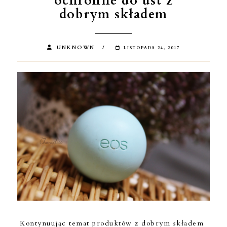
ochronne do ust z
dobrym składem
UNKNOWN
LISTOPADA 24, 2017
Kontynuując temat produktów z dobrym składem