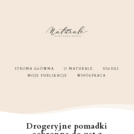
STRONA GŁÓWNA
O NATURALE
USŁUGI
MOJE PUBLIKACJE
WSPÓŁPRACA
Drogeryjne pomadki