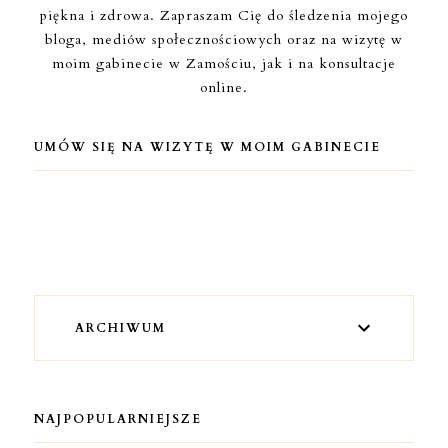
piękna i zdrowa. Zapraszam Cię do śledzenia mojego
bloga, mediów społecznościowych oraz na wizytę w
moim gabinecie w Zamościu, jak i na konsultacje
online.
UMÓW SIĘ NA WIZYTĘ W MOIM GABINECIE
ARCHIWUM
NAJPOPULARNIEJSZE