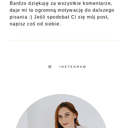
Bardzo dziękuję za wszystkie komentarze,
daje mi to ogromną motywację do dalszego
pisania :) Jeśli spodobał Ci się mój post,
napisz coś od siebie.
INSTAGRAM