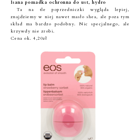
Isana pomadka ochronna do ust, hydro
Ta na tle poprzedniczki wygląda lepiej,
znajdziemy w niej nawet masło shea, ale poza tym
skład ma bardzo podobny. Nic specjalnego, ale
krzywdy nie zrobi.
Cena ok. 4,20zł