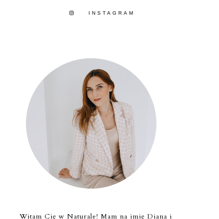
INSTAGRAM
Witam Cię w Naturale! Mam na imię Diana i