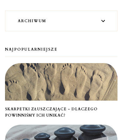
ARCHIWUM
NAJPOPULARNIEJSZE
SKARPETKI ZŁUSZCZAJĄCE - DLACZEGO
POWINNIŚMY ICH UNIKAĆ?