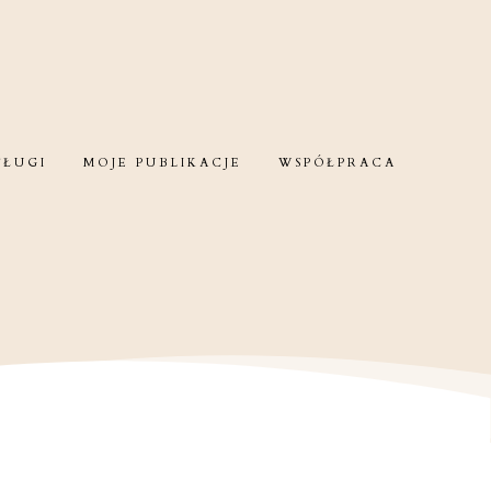
SŁUGI
MOJE PUBLIKACJE
WSPÓŁPRACA