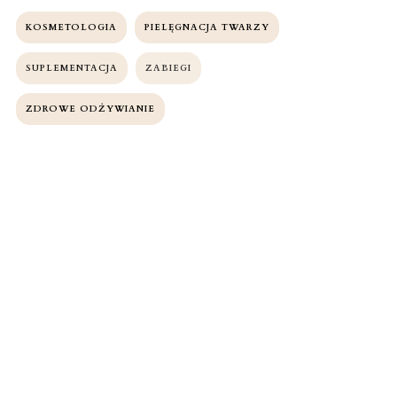
KOSMETOLOGIA
PIELĘGNACJA TWARZY
SUPLEMENTACJA
ZABIEGI
ZDROWE ODŻYWIANIE