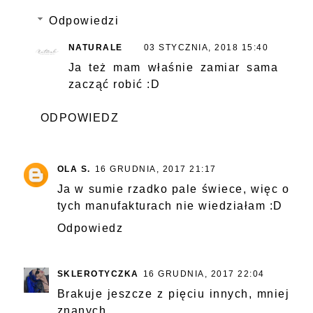
Odpowiedzi
NATURALE
03 STYCZNIA, 2018 15:40
Ja też mam właśnie zamiar sama
zacząć robić :D
ODPOWIEDZ
OLA S.
16 GRUDNIA, 2017 21:17
Ja w sumie rzadko pale świece, więc o
tych manufakturach nie wiedziałam :D
Odpowiedz
SKLEROTYCZKA
16 GRUDNIA, 2017 22:04
Brakuje jeszcze z pięciu innych, mniej
znanych...