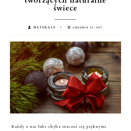
tworzących naturalne
świece
NATURALE
GRUDNIA 15, 2017
Każdy z nas lubi chyba otaczać się pięknymi