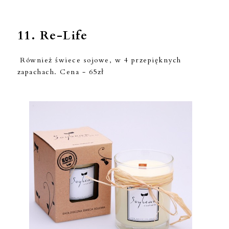
11.
Re-Life
Również świece sojowe, w 4 przepięknych
zapachach. Cena - 65zł