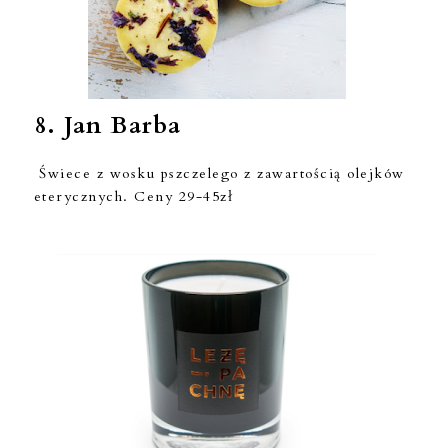
8.
Jan Barba
Świece z wosku pszczelego z zawartością olejków
eterycznych. Ceny 29-45zł