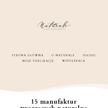
STRONA GŁÓWNA
O NATURALE
USŁUGI
MOJE PUBLIKACJE
WSPÓŁPRACA
15 manufaktur